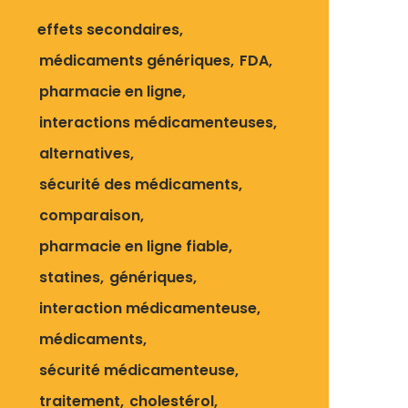
effets secondaires
médicaments génériques
FDA
pharmacie en ligne
interactions médicamenteuses
alternatives
sécurité des médicaments
comparaison
pharmacie en ligne fiable
statines
génériques
interaction médicamenteuse
médicaments
sécurité médicamenteuse
traitement
cholestérol