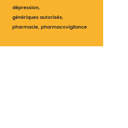
dépression
génériques autorisés
pharmacie
pharmacovigilance