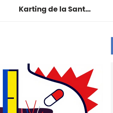
Karting de la Santé – Montalivet