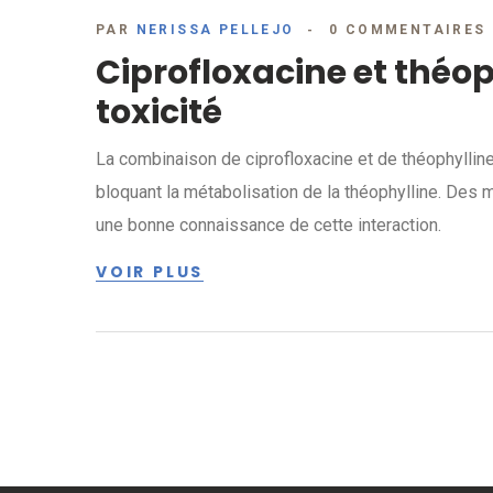
PAR
NERISSA PELLEJO
0 COMMENTAIRES
Ciprofloxacine et théop
toxicité
La combinaison de ciprofloxacine et de théophylline
bloquant la métabolisation de la théophylline. Des m
une bonne connaissance de cette interaction.
VOIR PLUS