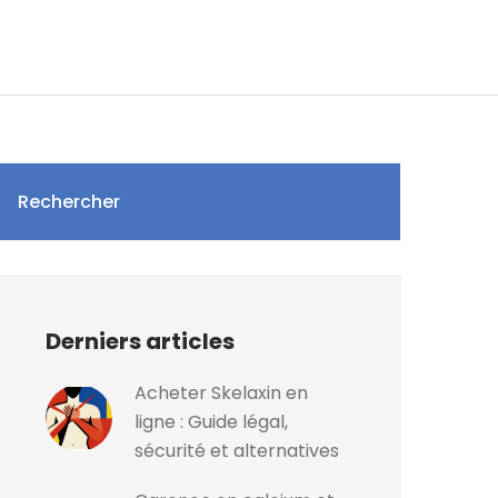
Rechercher
Derniers articles
Acheter Skelaxin en
ligne : Guide légal,
sécurité et alternatives