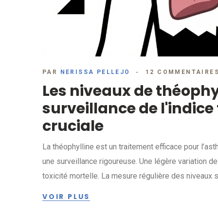
PAR
NERISSA PELLEJO
12 COMMENTAIRE
Les niveaux de théophyl
surveillance de l'indice
cruciale
La théophylline est un traitement efficace pour l’as
une surveillance rigoureuse. Une légère variation 
toxicité mortelle. La mesure régulière des niveaux 
VOIR PLUS