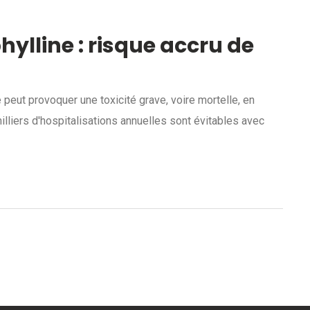
hylline : risque accru de
 peut provoquer une toxicité grave, voire mortelle, en
illiers d'hospitalisations annuelles sont évitables avec