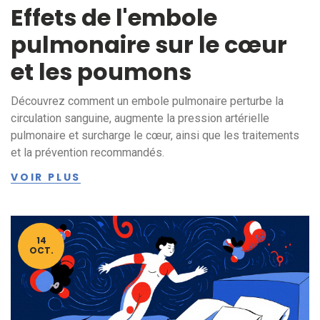
Effets de l'embole
pulmonaire sur le cœur
et les poumons
Découvrez comment un embole pulmonaire perturbe la
circulation sanguine, augmente la pression artérielle
pulmonaire et surcharge le cœur, ainsi que les traitements
et la prévention recommandés.
VOIR PLUS
14
OCT.