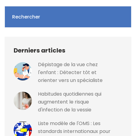
Rechercher
Derniers articles
Dépistage de la vue chez
l'enfant : Détecter tôt et
orienter vers un spécialiste
Habitudes quotidiennes qui
augmentent le risque
d'infection de la vessie
Liste modèle de l'OMS : Les
standards internationaux pour