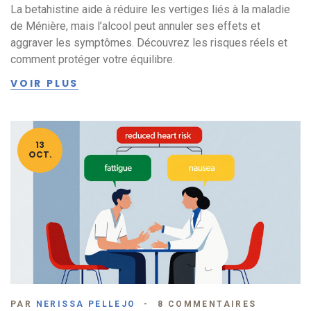
La betahistine aide à réduire les vertiges liés à la maladie
de Ménière, mais l’alcool peut annuler ses effets et
aggraver les symptômes. Découvrez les risques réels et
comment protéger votre équilibre.
VOIR PLUS
13
OCT.
PAR
NERISSA PELLEJO
8 COMMENTAIRES