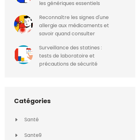
les génériques essentiels
Reconnaître les signes d'une
allergie aux médicaments et
savoir quand consulter
Surveillance des statines :
tests de laboratoire et
précautions de sécurité
Catégories
Santé
Sante9