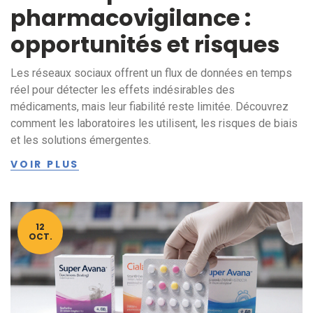
pharmacovigilance :
opportunités et risques
Les réseaux sociaux offrent un flux de données en temps
réel pour détecter les effets indésirables des
médicaments, mais leur fiabilité reste limitée. Découvrez
comment les laboratoires les utilisent, les risques de biais
et les solutions émergentes.
VOIR PLUS
12
OCT.