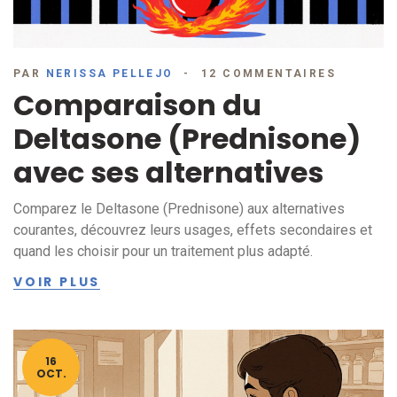
PAR
NERISSA PELLEJO
12 COMMENTAIRES
Comparaison du
Deltasone (Prednisone)
avec ses alternatives
Comparez le Deltasone (Prednisone) aux alternatives
courantes, découvrez leurs usages, effets secondaires et
quand les choisir pour un traitement plus adapté.
VOIR PLUS
16
OCT.