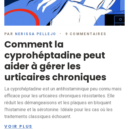
PAR
NERISSA PELLEJO
9 COMMENTAIRES
Comment la
cyprohéptadine peut
aider à gérer les
urticaires chroniques
La cyprohéptadine est un antihistaminique peu connu mais
efficace pour les urticaires chroniques résistantes. Elle
réduit les démangeaisons et les plaques en bloquant
l'histamine et la sérotonine. Idéale pour les cas où les
traitements classiques échouent.
VOIR PLUS