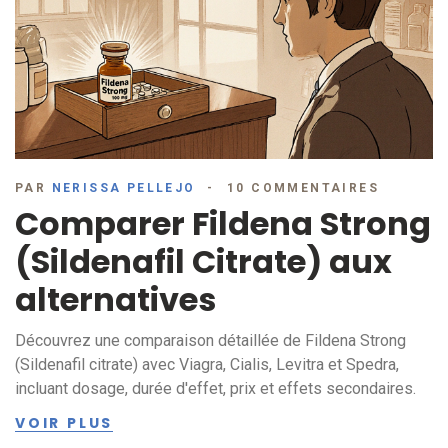
PAR
NERISSA PELLEJO
10 COMMENTAIRES
Comparer Fildena Strong
(Sildenafil Citrate) aux
alternatives
Découvrez une comparaison détaillée de Fildena Strong
(Sildenafil citrate) avec Viagra, Cialis, Levitra et Spedra,
incluant dosage, durée d'effet, prix et effets secondaires.
VOIR PLUS