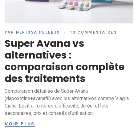
PAR
NERISSA PELLEJO
13 COMMENTAIRES
Super Avana vs
alternatives :
comparaison complète
des traitements
Comparaison détaillée de Super Avana
(dapoxetine+avanafil) avec les alternatives comme Viagra,
Cialis, Levitra ; critères d’efficacité, durée, effets
secondaires, prix et conseils d’utilisation.
VOIR PLUS