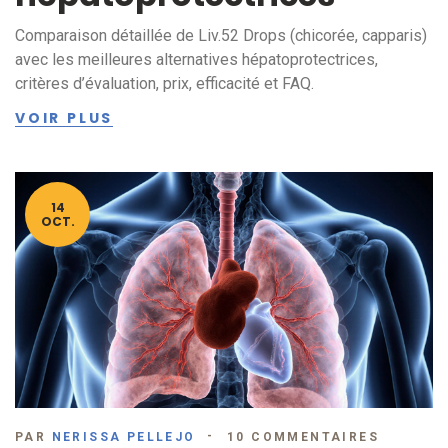
Comparaison détaillée de Liv.52 Drops (chicorée, capparis)
avec les meilleures alternatives hépatoprotectrices,
critères d’évaluation, prix, efficacité et FAQ.
VOIR PLUS
14
OCT.
PAR
NERISSA PELLEJO
10 COMMENTAIRES