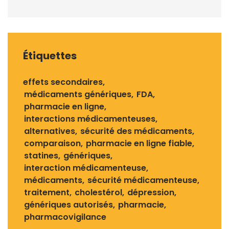
Étiquettes
effets secondaires
médicaments génériques
FDA
pharmacie en ligne
interactions médicamenteuses
alternatives
sécurité des médicaments
comparaison
pharmacie en ligne fiable
statines
génériques
interaction médicamenteuse
médicaments
sécurité médicamenteuse
traitement
cholestérol
dépression
génériques autorisés
pharmacie
pharmacovigilance