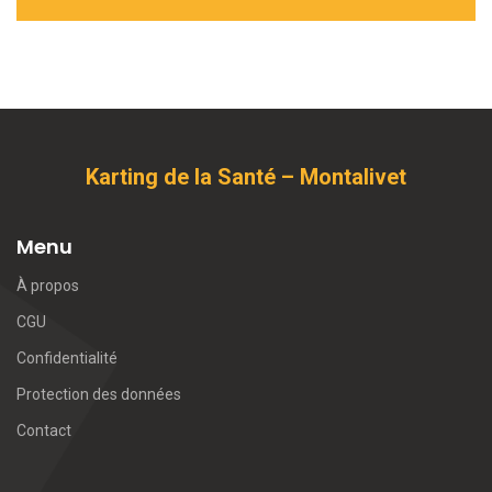
Karting de la Santé – Montalivet
Menu
À propos
CGU
Confidentialité
Protection des données
Contact