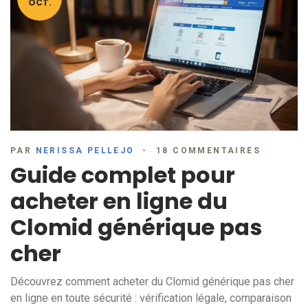
OCT.
PAR
NERISSA PELLEJO
18 COMMENTAIRES
Guide complet pour
acheter en ligne du
Clomid générique pas
cher
Découvrez comment acheter du Clomid générique pas cher
en ligne en toute sécurité : vérification légale, comparaison