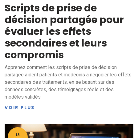
Scripts de prise de
décision partagée pour
évaluer les effets
secondaires et leurs
compromis
Apprenez comment les scripts de prise de décision
partagée aident patients et médecins à négocier les effets
secondaires des traitements, en se basant sur des
données concrètes, des témoignages réels et des
modèles validés.
VOIR PLUS
13