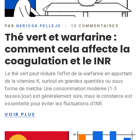
PAR
NERISSA PELLEJO
13 COMMENTAIRES
Thé vert et warfarine :
comment cela affecte la
coagulation et le INR
Le thé vert peut réduire l'effet de la warfarine en apportant
de la vitamine K, surtout en grandes quantités ou sous
forme de matcha. Une consommation modérée (1-3
tasses/jour) est généralement sûre, mais la constance est
essentielle pour éviter les fluctuations d'INR.
VOIR PLUS