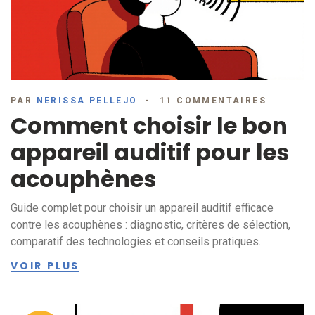
PAR
NERISSA PELLEJO
11 COMMENTAIRES
Comment choisir le bon
appareil auditif pour les
acouphènes
Guide complet pour choisir un appareil auditif efficace
contre les acouphènes : diagnostic, critères de sélection,
comparatif des technologies et conseils pratiques.
VOIR PLUS