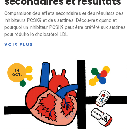
secondaires et résultats
Comparaison des effets secondaires et des résultats des
inhibiteurs PCSK9 et des statines. Découvrez quand et
pourquoi un inhibiteur PCSK9 peut être préféré aux statines
pour réduire le cholestérol LDL.
VOIR PLUS
24
OCT.