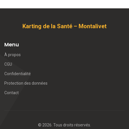
Karting de la Santé – Montalivet
Menu
À propos
CGU
Confidentialité
Protection des données
Contact
© 2026. Tous droits réservés.