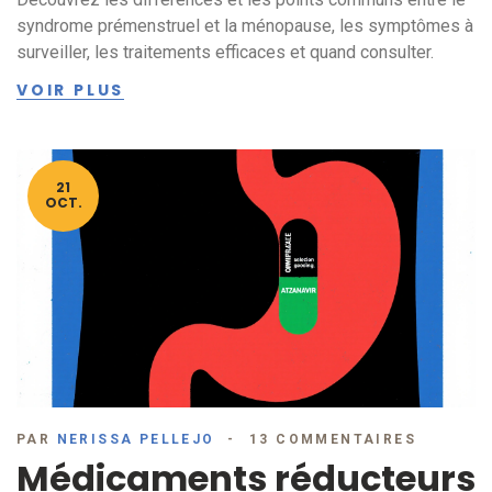
syndrome prémenstruel et la ménopause, les symptômes à
surveiller, les traitements efficaces et quand consulter.
VOIR PLUS
21
OCT.
PAR
NERISSA PELLEJO
13 COMMENTAIRES
Médicaments réducteurs