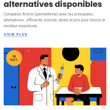
alternatives disponibles
Comparez Acticin (perméthrine) avec les principales
alternatives : efficacité, toxicité, durée et prix pour choisir le
meilleur insecticide.
VOIR PLUS
18
OCT.