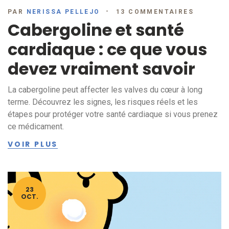
PAR
NERISSA PELLEJO
13 COMMENTAIRES
Cabergoline et santé
cardiaque : ce que vous
devez vraiment savoir
La cabergoline peut affecter les valves du cœur à long
terme. Découvrez les signes, les risques réels et les
étapes pour protéger votre santé cardiaque si vous prenez
ce médicament.
VOIR PLUS
23
OCT.