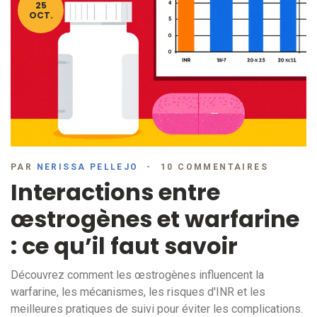
25
OCT.
PAR
NERISSA PELLEJO
10 COMMENTAIRES
Interactions entre
œstrogènes et warfarine
: ce qu’il faut savoir
Découvrez comment les œstrogènes influencent la
warfarine, les mécanismes, les risques d'INR et les
meilleures pratiques de suivi pour éviter les complications.