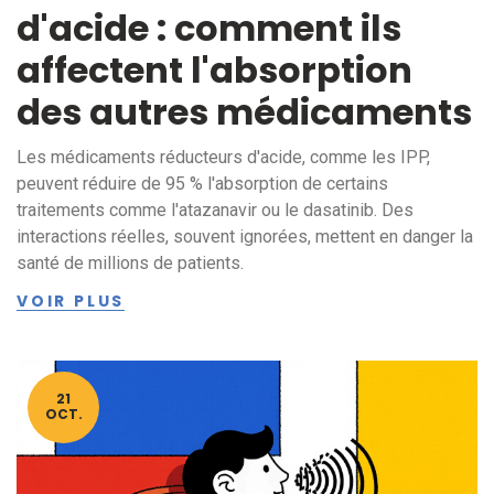
d'acide : comment ils
affectent l'absorption
des autres médicaments
Les médicaments réducteurs d'acide, comme les IPP,
peuvent réduire de 95 % l'absorption de certains
traitements comme l'atazanavir ou le dasatinib. Des
interactions réelles, souvent ignorées, mettent en danger la
santé de millions de patients.
VOIR PLUS
21
OCT.