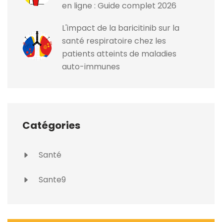
en ligne : Guide complet 2026
L'impact de la baricitinib sur la
santé respiratoire chez les
patients atteints de maladies
auto-immunes
Catégories
Santé
Sante9