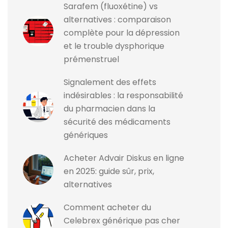
Sarafem (fluoxétine) vs
alternatives : comparaison
complète pour la dépression
et le trouble dysphorique
prémenstruel
Signalement des effets
indésirables : la responsabilité
du pharmacien dans la
sécurité des médicaments
génériques
Acheter Advair Diskus en ligne
en 2025: guide sûr, prix,
alternatives
Comment acheter du
Celebrex générique pas cher