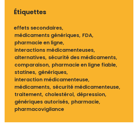
Étiquettes
effets secondaires
médicaments génériques
FDA
pharmacie en ligne
interactions médicamenteuses
alternatives
sécurité des médicaments
comparaison
pharmacie en ligne fiable
statines
génériques
interaction médicamenteuse
médicaments
sécurité médicamenteuse
traitement
cholestérol
dépression
génériques autorisés
pharmacie
pharmacovigilance