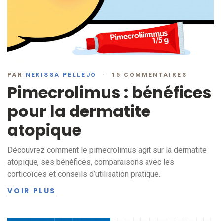
PAR
NERISSA PELLEJO
15 COMMENTAIRES
Pimecrolimus : bénéfices
pour la dermatite
atopique
Découvrez comment le pimecrolimus agit sur la dermatite
atopique, ses bénéfices, comparaisons avec les
corticoïdes et conseils d’utilisation pratique.
VOIR PLUS