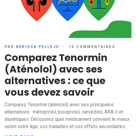
PAR
NERISSA PELLEJO
10 COMMENTAIRES
Comparez Tenormin
(Aténolol) avec ses
alternatives : ce que
vous devez savoir
Comparez Tenormin (aténolol) avec ses principales
alternatives : métoprolol, bisoprolol, carvédilol, ARA II et
diurétiques. Découvrez quel médicament convient le mieux
selon votre âge, vos maladies et vos effets secondaires.