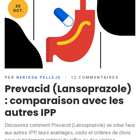
20
OCT.
PAR
NERISSA PELLEJO
12 COMMENTAIRES
Prevacid (Lansoprazole)
: comparaison avec les
autres IPP
Découvrez comment Prevacid (Lansoprazole) se situe face
aux autres IPP, leurs avantages, coûts et critères de choix