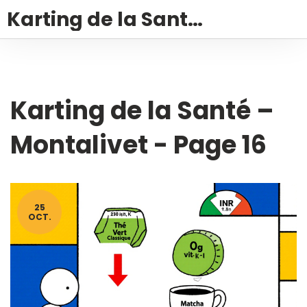
Karting de la Santé – Montalivet
Karting de la Santé –
Montalivet - Page 16
25
OCT.