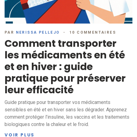
PAR
NERISSA PELLEJO
10 COMMENTAIRES
Comment transporter
les médicaments en été
et en hiver : guide
pratique pour préserver
leur efficacité
Guide pratique pour transporter vos médicaments
sensibles en été et en hiver sans les dégrader. Apprenez
comment protéger l'insuline, les vaccins et les traitements
biologiques contre la chaleur et le froid.
VOIR PLUS