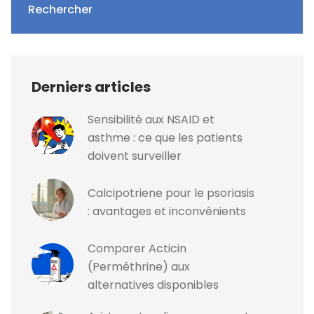
Rechercher
Derniers articles
Sensibilité aux NSAID et
asthme : ce que les patients
doivent surveiller
Calcipotriene pour le psoriasis
: avantages et inconvénients
Comparer Acticin
(Perméthrine) aux
alternatives disponibles