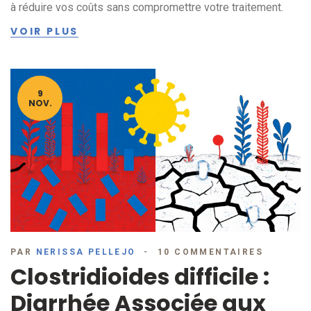
à réduire vos coûts sans compromettre votre traitement.
VOIR PLUS
9
NOV.
PAR
NERISSA PELLEJO
10 COMMENTAIRES
Clostridioides difficile :
Diarrhée Associée aux