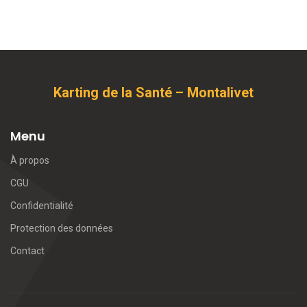
Karting de la Santé – Montalivet
Menu
À propos
CGU
Confidentialité
Protection des données
Contact