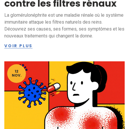
contre les filtres rénaux
La glomérulonéphrite est une maladie rénale où le système
immunitaire attaque les filtres naturels des reins.
Découvrez ses causes, ses formes, ses symptômes et les
nouveaux traitements qui changent la donne.
VOIR PLUS
12
NOV.