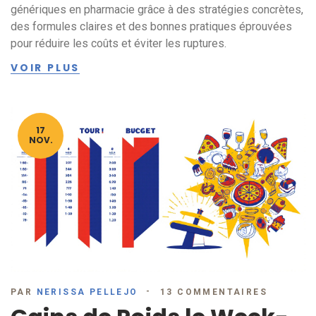
génériques en pharmacie grâce à des stratégies concrètes,
des formules claires et des bonnes pratiques éprouvées
pour réduire les coûts et éviter les ruptures.
VOIR PLUS
17
NOV.
PAR
NERISSA PELLEJO
13 COMMENTAIRES