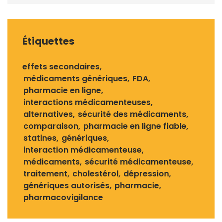
Étiquettes
effets secondaires
médicaments génériques
FDA
pharmacie en ligne
interactions médicamenteuses
alternatives
sécurité des médicaments
comparaison
pharmacie en ligne fiable
statines
génériques
interaction médicamenteuse
médicaments
sécurité médicamenteuse
traitement
cholestérol
dépression
génériques autorisés
pharmacie
pharmacovigilance