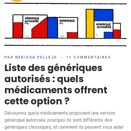
PAR
NERISSA PELLEJO
11 COMMENTAIRES
Liste des génériques
autorisés : quels
médicaments offrent
cette option ?
Découvrez quels médicaments proposent une version
générique autorisée, pourquoi ils sont différents des
génériques classiques, et comment ils peuvent vous aider