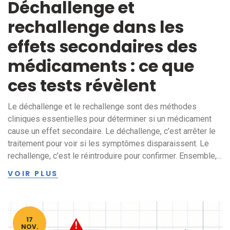
Déchallenge et
rechallenge dans les
effets secondaires des
médicaments : ce que
ces tests révèlent
Le déchallenge et le rechallenge sont des méthodes
cliniques essentielles pour déterminer si un médicament
cause un effet secondaire. Le déchallenge, c’est arrêter le
traitement pour voir si les symptômes disparaissent. Le
rechallenge, c’est le réintroduire pour confirmer. Ensemble,
ils forment la base de la pharmacovigilance.
VOIR PLUS
17
NOV.