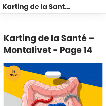
Karting de la Santé – Montalivet
Karting de la Santé –
Montalivet - Page 14
18
NOV.