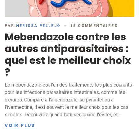
PAR
NERISSA PELLEJO
15 COMMENTAIRES
Mebendazole contre les
autres antiparasitaires :
quel est le meilleur choix
?
Le mebendazole est l'un des traitements les plus courants
pour les infections parasitaires intestinales, comme les
oxyures. Comparé à l'albendazole, au pyrantel ou à
l'ivermectine, il est souvent le meilleur choix pour les cas
simples. Découvrez quand l'utiliser, quand l'éviter, et
comment éviter les erreurs courantes.
VOIR PLUS