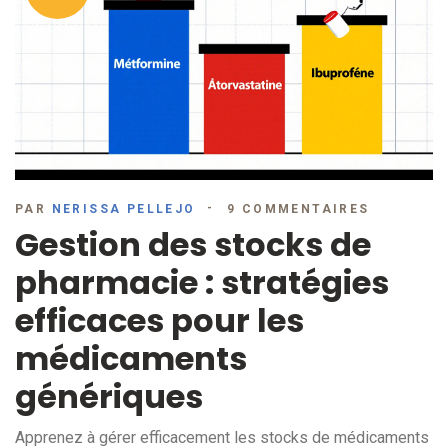
PAR
NERISSA PELLEJO
9 COMMENTAIRES
Gestion des stocks de
pharmacie : stratégies
efficaces pour les
médicaments
génériques
Apprenez à gérer efficacement les stocks de médicaments