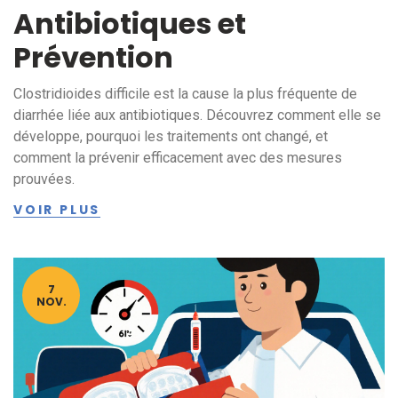
Antibiotiques et
Prévention
Clostridioides difficile est la cause la plus fréquente de
diarrhée liée aux antibiotiques. Découvrez comment elle se
développe, pourquoi les traitements ont changé, et
comment la prévenir efficacement avec des mesures
prouvées.
VOIR PLUS
7
NOV.