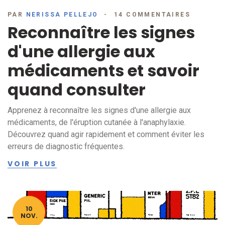
PAR
NERISSA PELLEJO
14 COMMENTAIRES
Reconnaître les signes
d'une allergie aux
médicaments et savoir
quand consulter
Apprenez à reconnaître les signes d'une allergie aux
médicaments, de l'éruption cutanée à l'anaphylaxie.
Découvrez quand agir rapidement et comment éviter les
erreurs de diagnostic fréquentes.
VOIR PLUS
10
NOV.