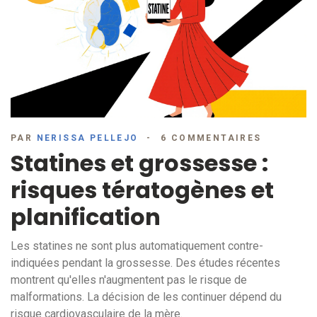
PAR
NERISSA PELLEJO
6 COMMENTAIRES
Statines et grossesse :
risques tératogènes et
planification
Les statines ne sont plus automatiquement contre-
indiquées pendant la grossesse. Des études récentes
montrent qu'elles n'augmentent pas le risque de
malformations. La décision de les continuer dépend du
risque cardiovasculaire de la mère.